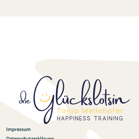
Impressum
Datenschutzerklärung