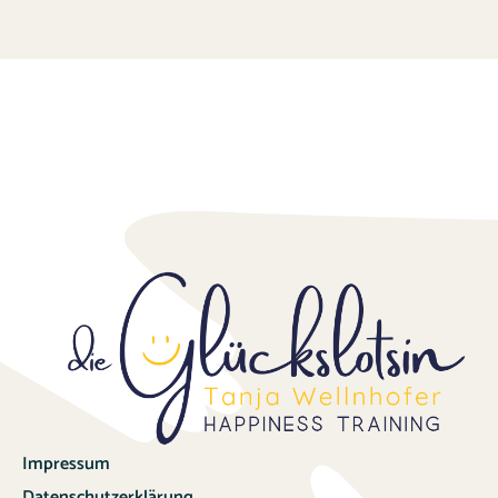
Impressum
Datenschutzerklärung